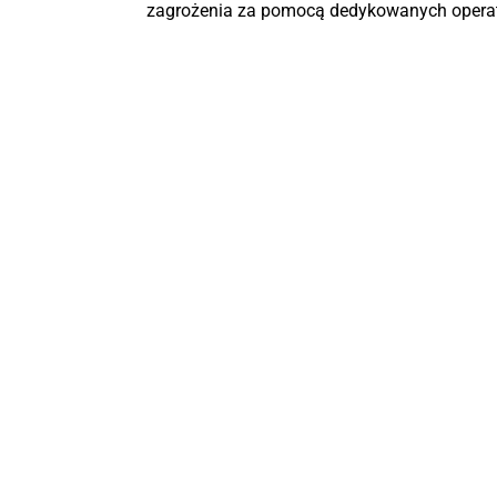
zagrożenia za pomocą dedykowanych operat