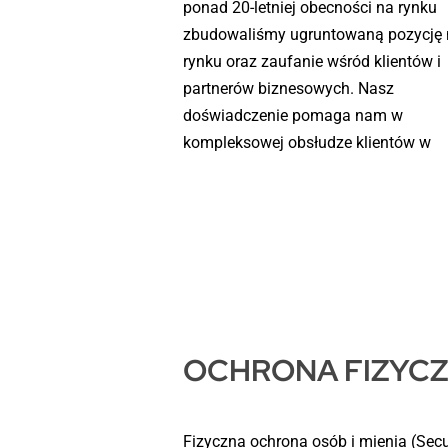
ponad 20-letniej obecności na rynku
zbudowaliśmy ugruntowaną pozycję 
rynku oraz zaufanie wśród klientów i
partnerów biznesowych. Nasz
doświadczenie pomaga nam w
kompleksowej obsłudze klientów w
OCHRONA FIZYC
Fizyczna ochrona osób i mienia (Secu