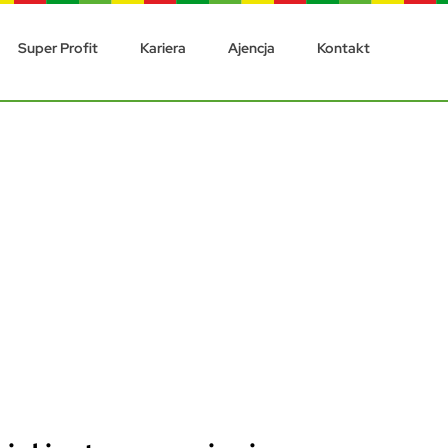
Super Profit
Kariera
Ajencja
Kontakt