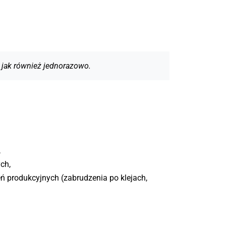
 jak również jednorazowo.
,
ch,
ń produkcyjnych (zabrudzenia po klejach,