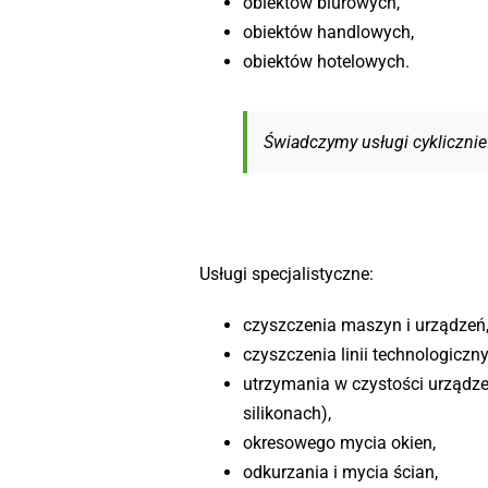
obiektów biurowych,
obiektów handlowych,
obiektów hotelowych.
Świadczymy usługi cyklicznie
Usługi specjalistyczne:
czyszczenia maszyn i urządzeń
czyszczenia linii technologiczny
utrzymania w czystości urządze
silikonach),
okresowego mycia okien,
odkurzania i mycia ścian,