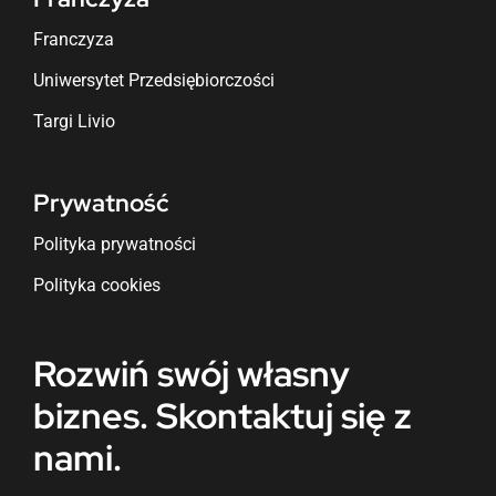
Franczyza
Uniwersytet Przedsiębiorczości
Targi Livio
Prywatność
Polityka prywatności
Polityka cookies
Rozwiń swój własny
biznes. Skontaktuj się z
nami.