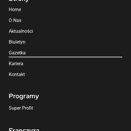
Home
O Nas
Aktualności
Biuletyn
Gazetka
Kariera
Kontakt
Programy
Super Profit
Franczyza