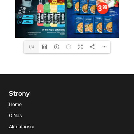
1/4
Strony
Home
O Nas
Aktualności