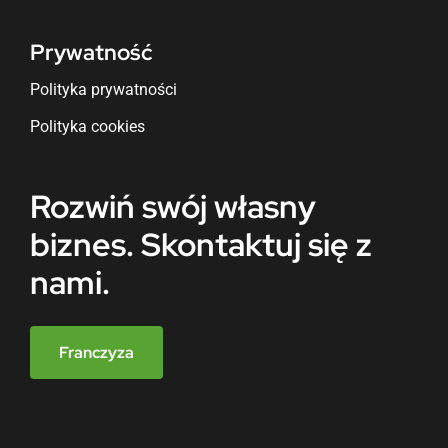
Prywatność
Polityka prywatności
Polityka cookies
Rozwiń swój własny
biznes. Skontaktuj się z
nami.
Franczyza