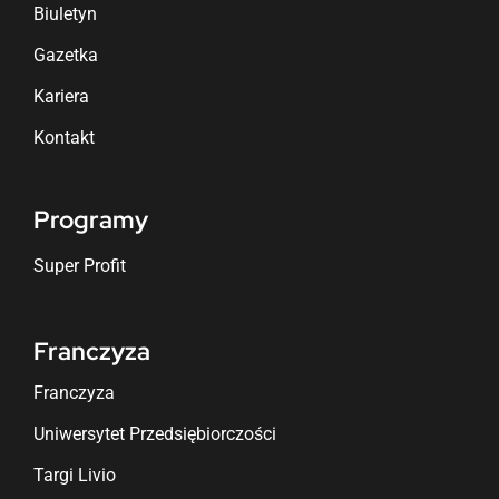
Biuletyn
Gazetka
Kariera
Kontakt
Programy
Super Profit
Franczyza
Franczyza
Uniwersytet Przedsiębiorczości
Targi Livio