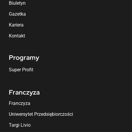
Biuletyn
Gazetka
Kariera
Kontakt
Programy
Super Profit
Franczyza
Franczyza
Uniwersytet Przedsiębiorczości
Targi Livio