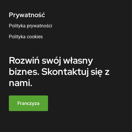
Prywatność
Polityka prywatności
Polityka cookies
Rozwiń swój własny
biznes. Skontaktuj się z
nami.
Franczyza