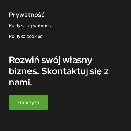
Prywatność
Polityka prywatności
Polityka cookies
Rozwiń swój własny
biznes. Skontaktuj się z
nami.
Franczyza