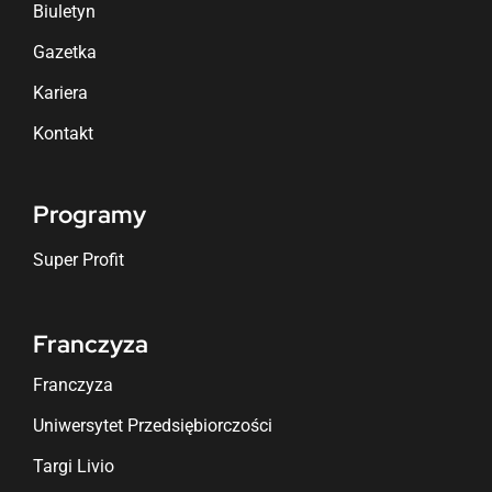
Biuletyn
Gazetka
Kariera
Kontakt
Programy
Super Profit
Franczyza
Franczyza
Uniwersytet Przedsiębiorczości
Targi Livio