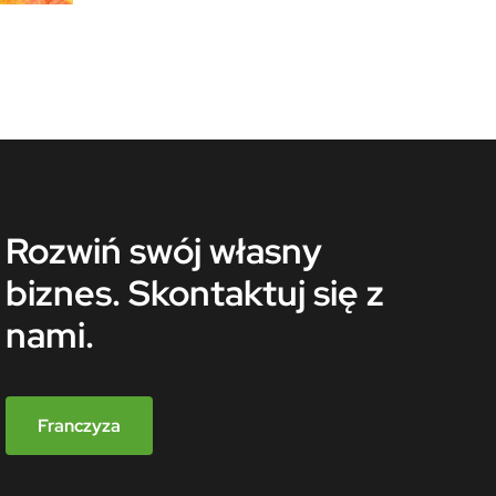
Rozwiń swój własny
biznes. Skontaktuj się z
nami.
Franczyza