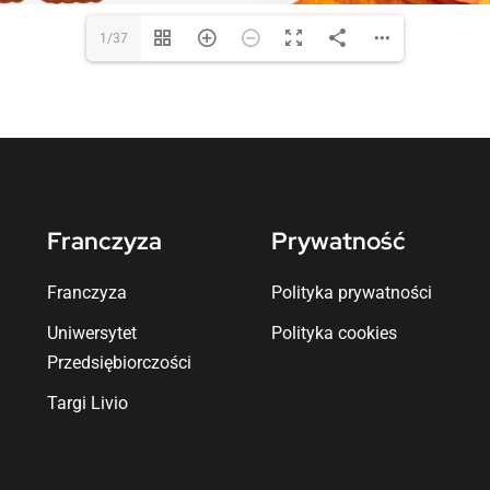
1/37
Franczyza
Prywatność
Franczyza
Polityka prywatności
Uniwersytet
Polityka cookies
Przedsiębiorczości
Targi Livio