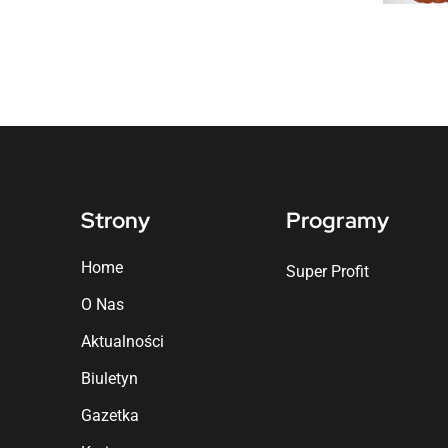
Strony
Programy
Home
Super Profit
O Nas
Aktualności
Biuletyn
Gazetka