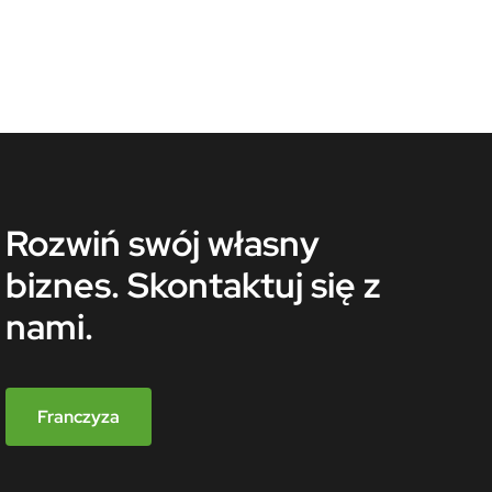
Rozwiń swój własny
biznes. Skontaktuj się z
nami.
Franczyza