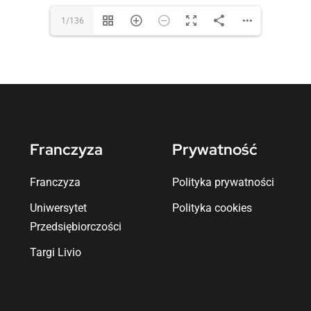
1/136
Franczyza
Prywatność
Franczyza
Polityka prywatności
Uniwersytet
Polityka cookies
Przedsiębiorczości
Targi Livio