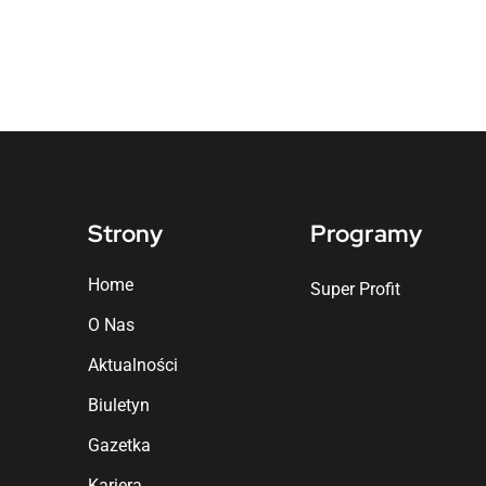
Strony
Programy
Home
Super Profit
O Nas
Aktualności
Biuletyn
Gazetka
Kariera