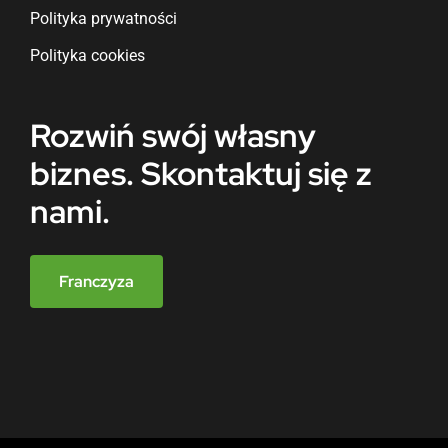
Polityka prywatności
Polityka cookies
Rozwiń swój własny
biznes. Skontaktuj się z
nami.
Franczyza