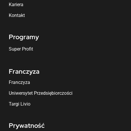
Kariera
Kontakt
Programy
Super Profit
Franczyza
Franczyza
Uniwersytet Przedsiębiorczości
Targi Livio
Prywatność